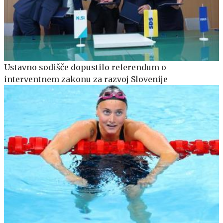
Ustavno sodišče dopustilo referendum o
interventnem zakonu za razvoj Slovenije