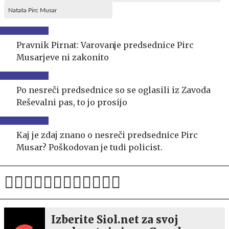
Nataša Pirc Musar
Pravnik Pirnat: Varovanje predsednice Pirc
Musarjeve ni zakonito
Po nesreči predsednice so se oglasili iz Zavoda
Reševalni pas, to jo prosijo
Kaj je zdaj znano o nesreči predsednice Pirc
Musar? Poškodovan je tudi policist.
Izberite Siol.net za svoj