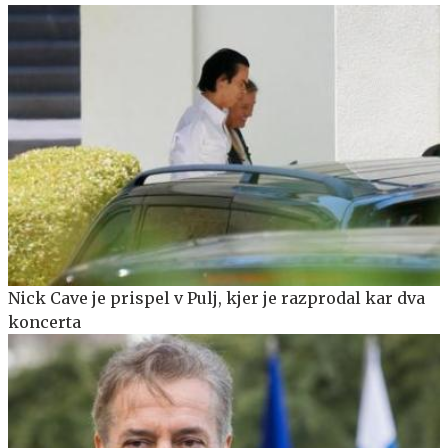
Nick Cave je prispel v Pulj, kjer je razprodal kar dva
koncerta