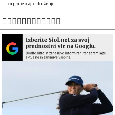
organizirajte druženje
Izberite Siol.net za svoj
prednostni vir na Googlu.
Bodite hitro in zanesljivo informirani ter spremljajte
aktualne in zanimive vsebine.