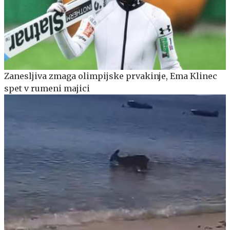
Zanesljiva zmaga olimpijske prvakinje, Ema Klinec
spet v rumeni majici