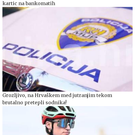
kartic na bankomatih
Grozljivo, na Hrvaškem med jutranjim tekom
brutalno pretepli sodnika!