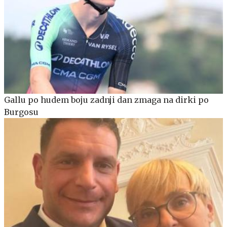
Gallu po hudem boju zadnji dan zmaga na dirki po
Burgosu