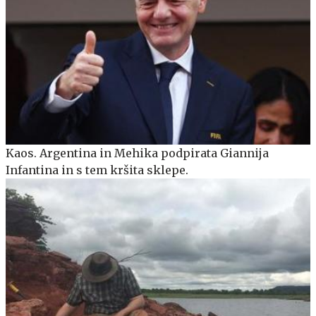
Kaos. Argentina in Mehika podpirata Giannija
Infantina in s tem kršita sklepe.