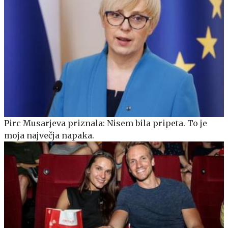
Pirc Musarjeva priznala: Nisem bila pripeta. To je
moja največja napaka.