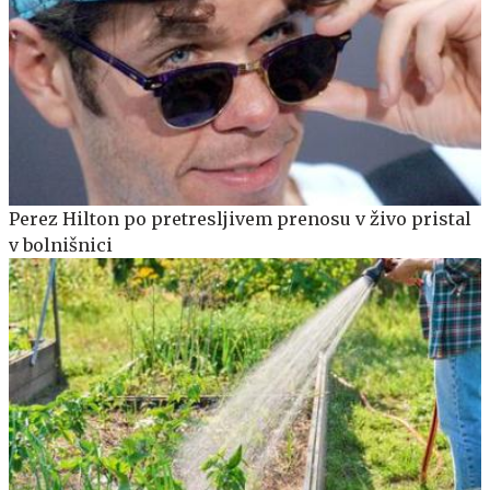
Perez Hilton po pretresljivem prenosu v živo pristal
v bolnišnici