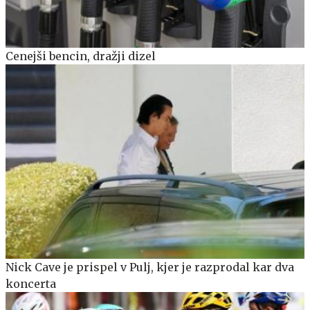
Cenejši bencin, dražji dizel
Nick Cave je prispel v Pulj, kjer je razprodal kar dva
koncerta