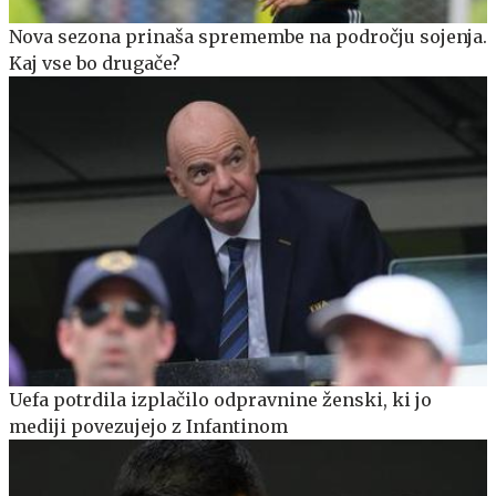
Nova sezona prinaša spremembe na področju sojenja.
Kaj vse bo drugače?
Uefa potrdila izplačilo odpravnine ženski, ki jo
mediji povezujejo z Infantinom