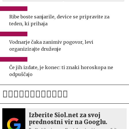
Ribe boste sanjarile, device se pripravite za
teden, ki prihaja
Vodnarje čaka zanimiv pogovor, levi
organizirajte druženje
Če jih izdate, je konec: ti znaki horoskopa ne
odpuščajo
Izberite Siol.net za svoj
prednostni vir na Googlu.