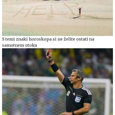
S temi znaki horoskopa si ne želite ostati na
samotnem otoku