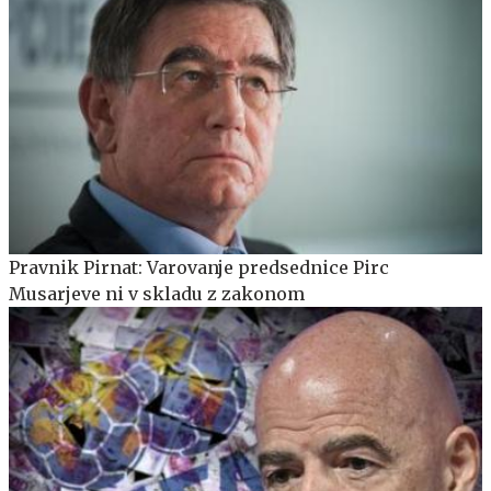
Pravnik Pirnat: Varovanje predsednice Pirc
Musarjeve ni v skladu z zakonom