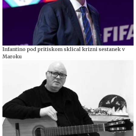
Infantino pod pritiskom sklical krizni sestanek v
Maroku