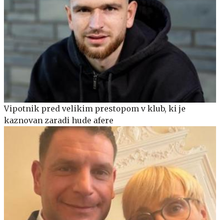
Vipotnik pred velikim prestopom v klub, ki je
kaznovan zaradi hude afere