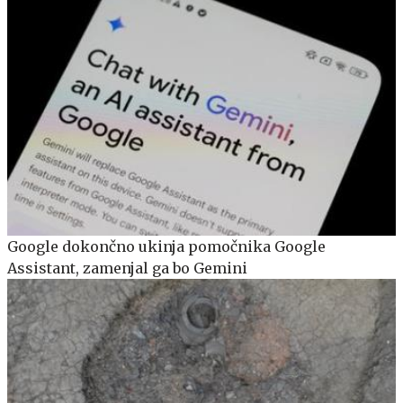
Google dokončno ukinja pomočnika Google
Assistant, zamenjal ga bo Gemini