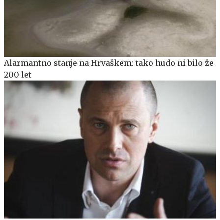
Alarmantno stanje na Hrvaškem: tako hudo ni bilo že
200 let