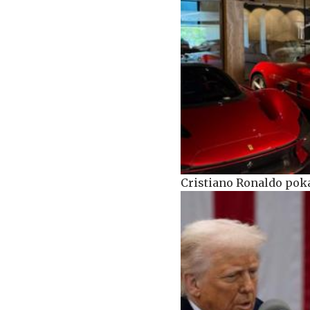
Cristiano Ronaldo pok