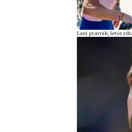
Lani pravnik, letos zdr