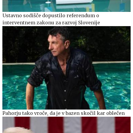
Ustavno sodišče dopustilo referendum o
interventnem zakonu za razvoj Slovenije
Pahorju tako vroče, da je v bazen skočil kar oblečen