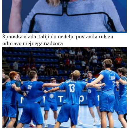
Španska vlada Italiji do nedelje postavila rok za
odpravo mejnega nadzora