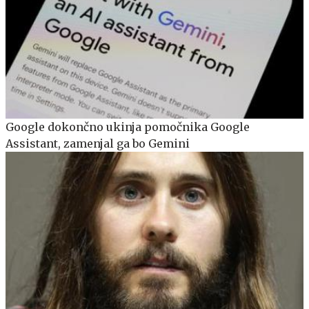
Google dokončno ukinja pomočnika Google
Assistant, zamenjal ga bo Gemini