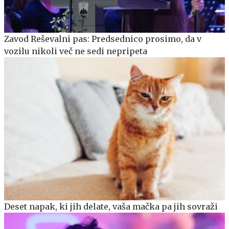
Zavod Reševalni pas: Predsednico prosimo, da v
vozilu nikoli več ne sedi nepripeta
Deset napak, ki jih delate, vaša mačka pa jih sovraži