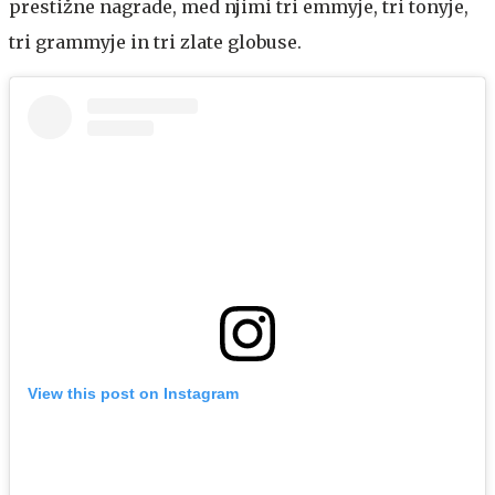
prestižne nagrade, med njimi tri emmyje, tri tonyje,
tri grammyje in tri zlate globuse.
View this post on Instagram