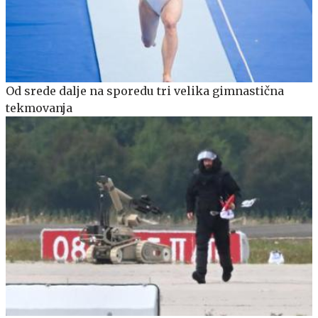
Od srede dalje na sporedu tri velika gimnastična
tekmovanja