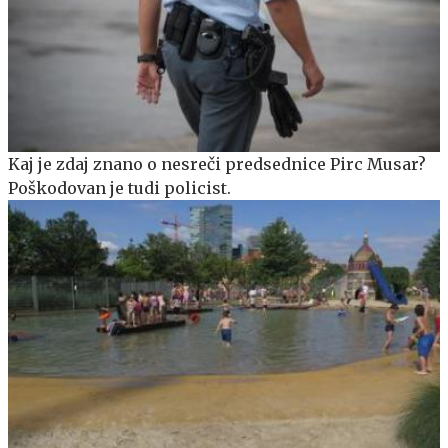
Kaj je zdaj znano o nesreči predsednice Pirc Musar?
Poškodovan je tudi policist.