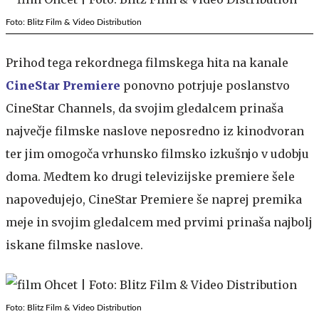
Foto: Blitz Film & Video Distribution
Prihod tega rekordnega filmskega hita na kanale
CineStar Premiere
ponovno potrjuje poslanstvo
CineStar Channels, da svojim gledalcem prinaša
največje filmske naslove neposredno iz kinodvoran
ter jim omogoča vrhunsko filmsko izkušnjo v udobju
doma. Medtem ko drugi televizijske premiere šele
napovedujejo, CineStar Premiere še naprej premika
meje in svojim gledalcem med prvimi prinaša najbolj
iskane filmske naslove.
Foto: Blitz Film & Video Distribution