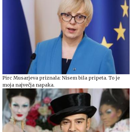
Pirc Musarjeva priznala: Nisem bila pripeta. To je
moja največja napaka.