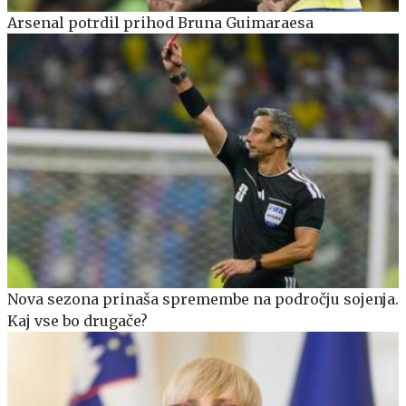
Arsenal potrdil prihod Bruna Guimaraesa
Nova sezona prinaša spremembe na področju sojenja.
Kaj vse bo drugače?