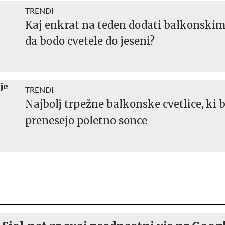
TRENDI
Kaj enkrat na teden dodati balkonskim
da bodo cvetele do jeseni?
TRENDI
Najbolj trpežne balkonske cvetlice, ki 
prenesejo poletno sonce