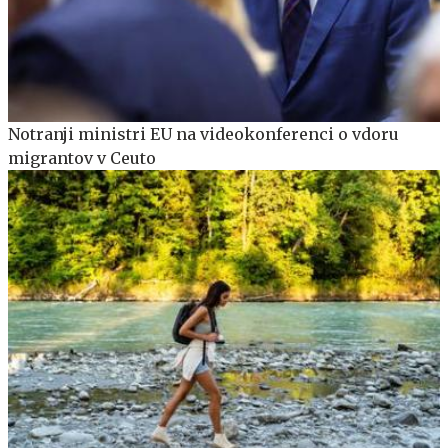
Notranji ministri EU na videokonferenci o vdoru
migrantov v Ceuto