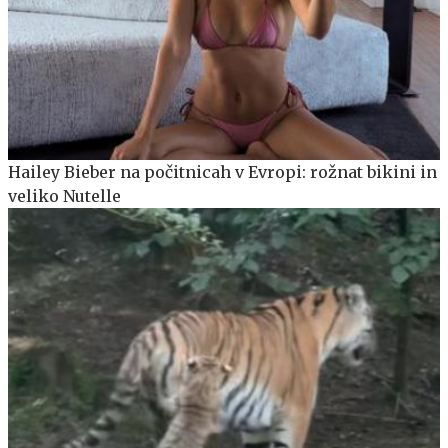
Hailey Bieber na počitnicah v Evropi: rožnat bikini in
veliko Nutelle