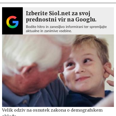
Izberite Siol.net za svoj
prednostni vir na Googlu.
Bodite hitro in zanesljivo informirani ter spremljajte
aktualne in zanimive vsebine.
Velik odziv na osnutek zakona o demografskem