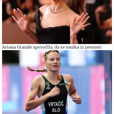
Ariana Grande sporočila, da se umika iz javnosti