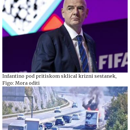
Infantino pod pritiskom sklical krizni sestanek,
Figo: Mora oditi