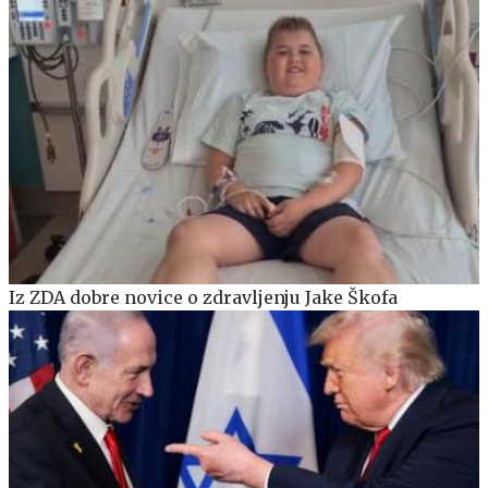
Iz ZDA dobre novice o zdravljenju Jake Škofa