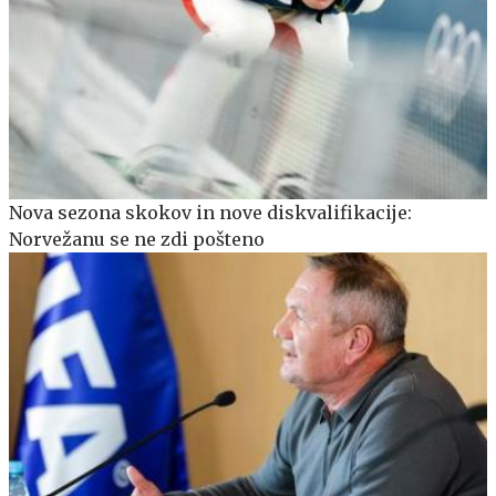
Nova sezona skokov in nove diskvalifikacije:
Norvežanu se ne zdi pošteno