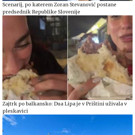
Scenarij, po katerem Zoran Stevanović postane
predsednik Republike Slovenije
Zajtrk po balkansko: Dua Lipa je v Prištini uživala v
pleskavici