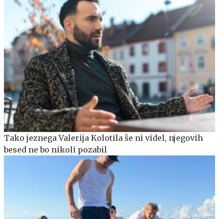
Tako jeznega Valerija Kolotila še ni videl, njegovih
besed ne bo nikoli pozabil