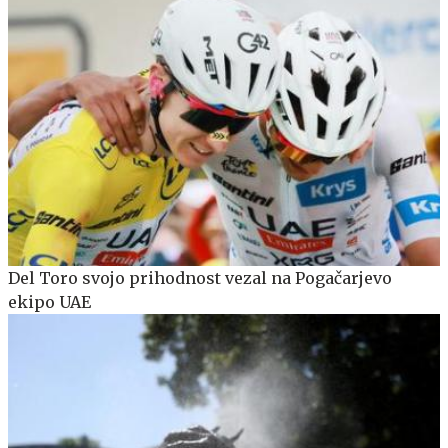
Del Toro svojo prihodnost vezal na Pogačarjevo
ekipo UAE