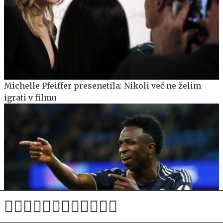
Michelle Pfeiffer presenetila: Nikoli več ne želim
igrati v filmu