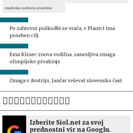
mladinsko svetovno prvenstvo
Po zahtevni poškodbi se vrača, v Planici ima
poseben cilj
Ema Klinec znova vodilna, zanesljiva zmaga
olimpijske prvakinje
Zmaga v Avstrijo, Jančar reševal slovensko čast
Izberite Siol.net za svoj
prednostni vir na Googlu.