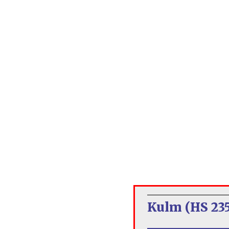
Kulm (HS 235