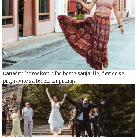
Današnji horoskop: ribe boste sanjarile, device se
pripravite za teden, ki prihaja