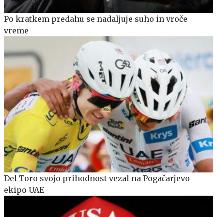
Po kratkem predahu se nadaljuje suho in vroče
vreme
Del Toro svojo prihodnost vezal na Pogačarjevo
ekipo UAE