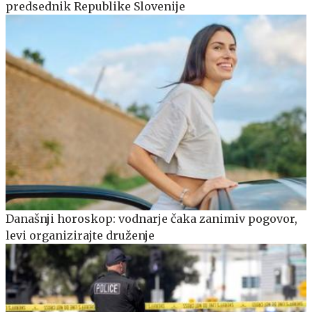
predsednik Republike Slovenije
Današnji horoskop: vodnarje čaka zanimiv pogovor,
levi organizirajte druženje