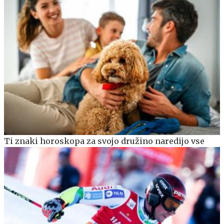
Ti znaki horoskopa za svojo družino naredijo vse