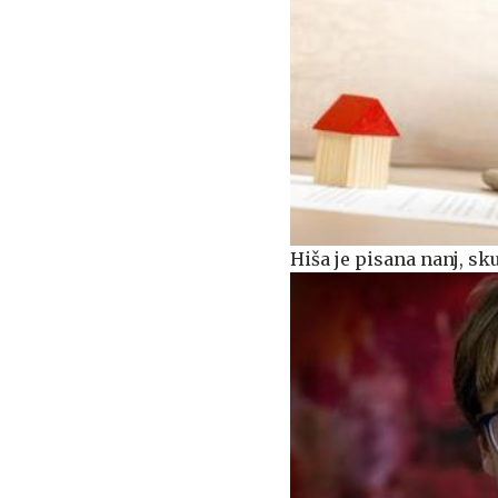
Hiša je pisana nanj, s