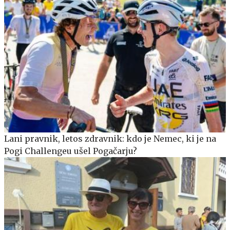
Lani pravnik, letos zdravnik: kdo je Nemec, ki je na
Pogi Challengeu ušel Pogačarju?