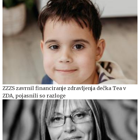
ZZZS zavrnil financiranje zdravljenja dečka Tea v
ZDA, pojasnili so razloge