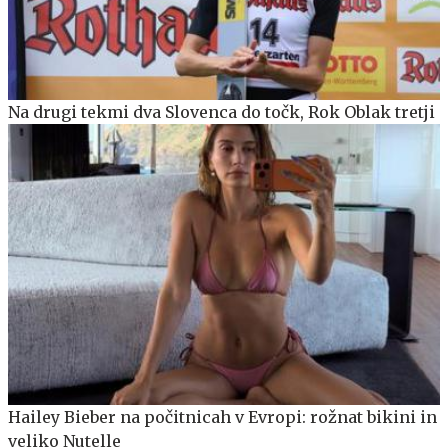
Na drugi tekmi dva Slovenca do točk, Rok Oblak tretji
Hailey Bieber na počitnicah v Evropi: rožnat bikini in
veliko Nutelle