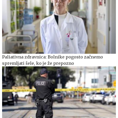
Paliativna zdravnica: Bolnike pogosto začnemo
spremljati šele, ko je že prepozno