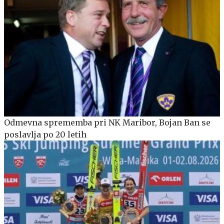
Odmevna sprememba pri NK Maribor, Bojan Ban se
poslavlja po 20 letih