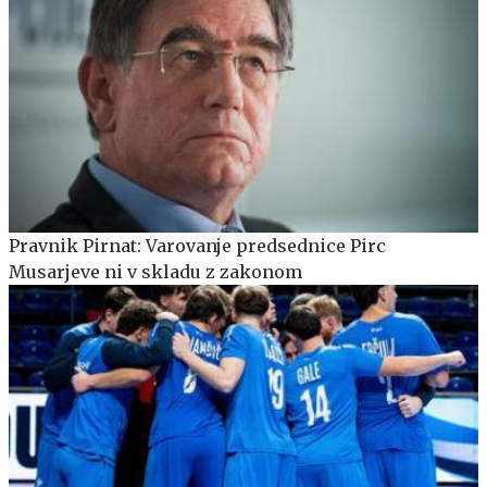
Pravnik Pirnat: Varovanje predsednice Pirc
Musarjeve ni v skladu z zakonom