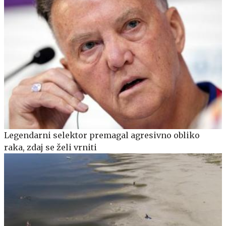
Legendarni selektor premagal agresivno obliko
raka, zdaj se želi vrniti