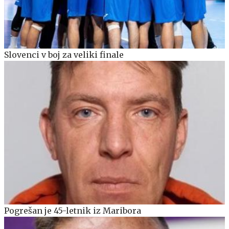
Slovenci v boj za veliki finale
Pogrešan je 45-letnik iz Maribora