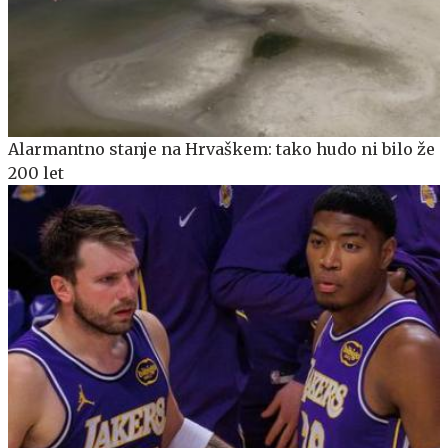
Alarmantno stanje na Hrvaškem: tako hudo ni bilo že
200 let