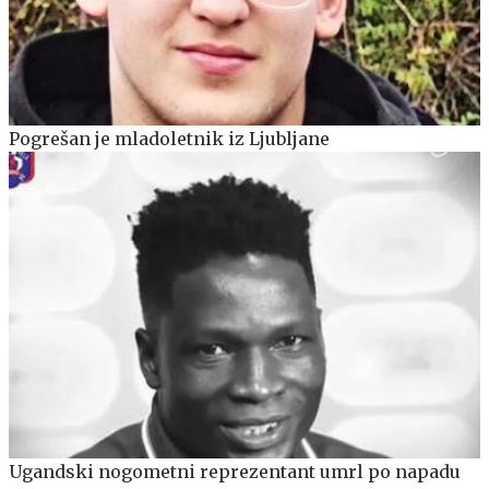
Pogrešan je mladoletnik iz Ljubljane
Ugandski nogometni reprezentant umrl po napadu