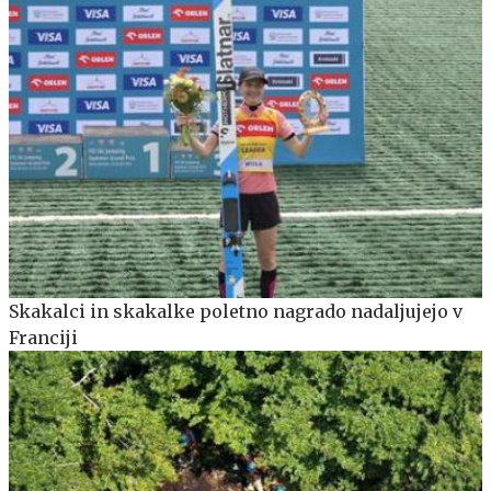
Skakalci in skakalke poletno nagrado nadaljujejo v
Franciji