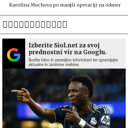
Karolina Muchova po manjši operaciji na odmor
Izberite Siol.net za svoj
prednostni vir na Googlu.
Bodite hitro in zanesljivo informirani ter spremljajte
aktualne in zanimive vsebine.