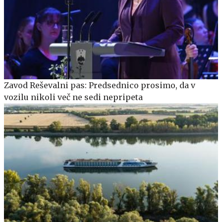
Zavod Reševalni pas: Predsednico prosimo, da v
vozilu nikoli več ne sedi nepripeta