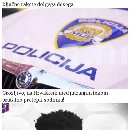
ključne rakete dolgega dosega
Grozljivo, na Hrvaškem med jutranjim tekom
brutalno pretepli sodnika!