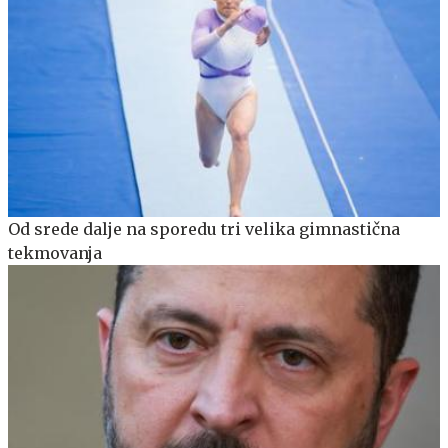
Od srede dalje na sporedu tri velika gimnastična
tekmovanja