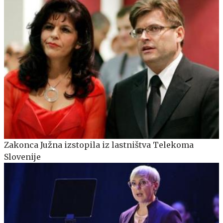
Zakonca Južna izstopila iz lastništva Telekoma
Slovenije