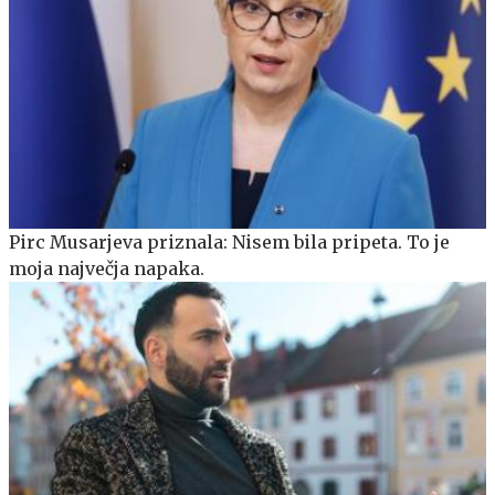
Pirc Musarjeva priznala: Nisem bila pripeta. To je
moja največja napaka.