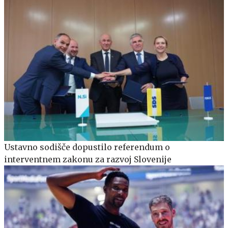
Ustavno sodišče dopustilo referendum o
interventnem zakonu za razvoj Slovenije