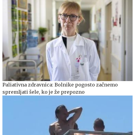
Paliativna zdravnica: Bolnike pogosto začnemo
spremljati šele, ko je že prepozno