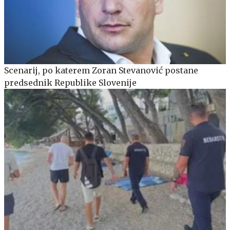
Scenarij, po katerem Zoran Stevanović postane
predsednik Republike Slovenije