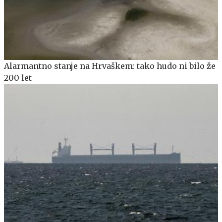
Alarmantno stanje na Hrvaškem: tako hudo ni bilo že
200 let