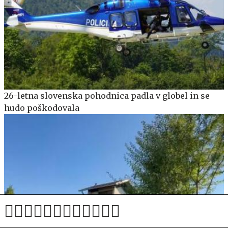
26-letna slovenska pohodnica padla v globel in se
hudo poškodovala