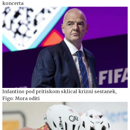
koncerta
Infantino pod pritiskom sklical krizni sestanek,
Figo: Mora oditi