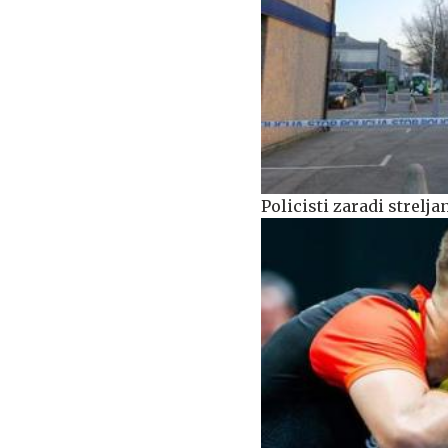
Policisti zaradi strel