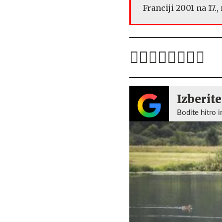
Franciji 2001 na 17.
Izberite
Bodite hitro i