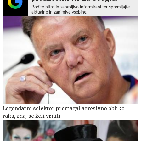
Bodite hitro in zanesljivo informirani ter spremljajte
aktualne in zanimive vsebine.
Legendarni selektor premagal agresivno obliko
raka, zdaj se želi vrniti