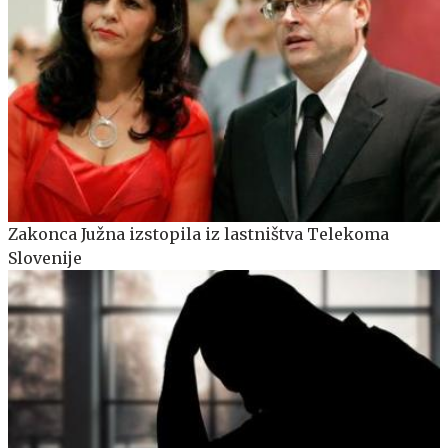
Zakonca Južna izstopila iz lastništva Telekoma
Slovenije