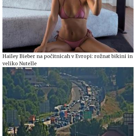
Hailey Bieber na počitnicah v Evropi: rožnat bikini in
veliko Nutelle