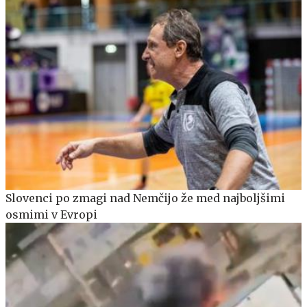
Slovenci po zmagi nad Nemčijo že med najboljšimi
osmimi v Evropi