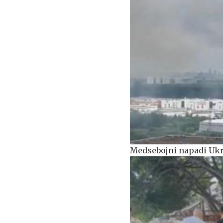
Medsebojni napadi Ukra