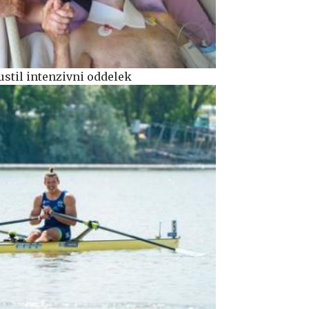
ustil intenzivni oddelek