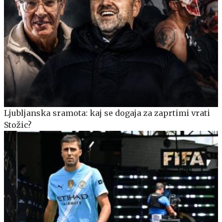
Ljubljanska sramota: kaj se dogaja za zaprtimi vrati
Stožic?