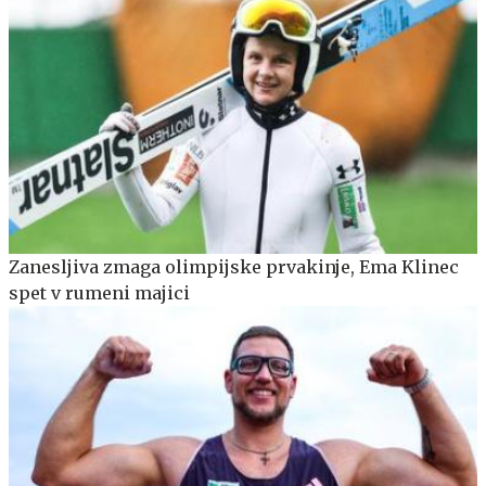
Zanesljiva zmaga olimpijske prvakinje, Ema Klinec
spet v rumeni majici