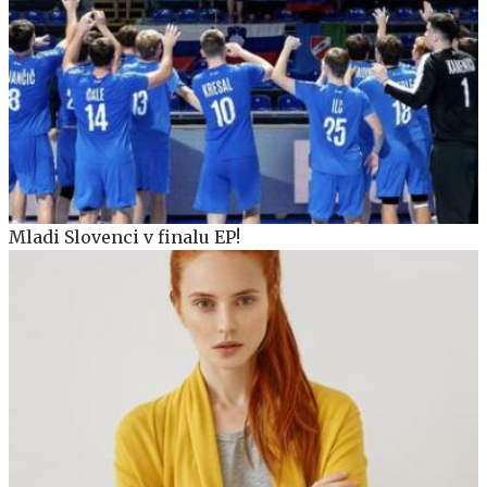
Mladi Slovenci v finalu EP!