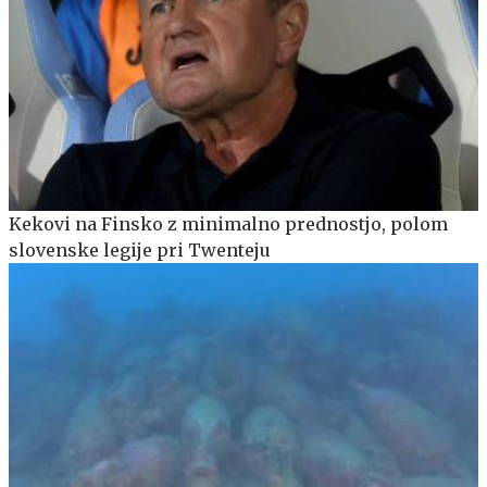
Kekovi na Finsko z minimalno prednostjo, polom
slovenske legije pri Twenteju