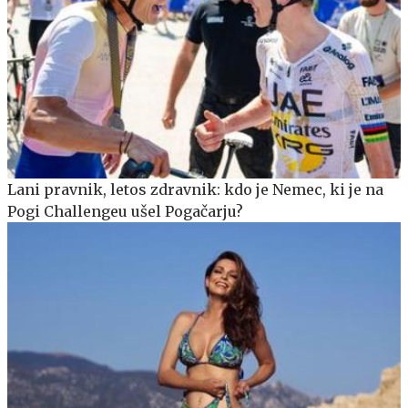
Lani pravnik, letos zdravnik: kdo je Nemec, ki je na
Pogi Challengeu ušel Pogačarju?