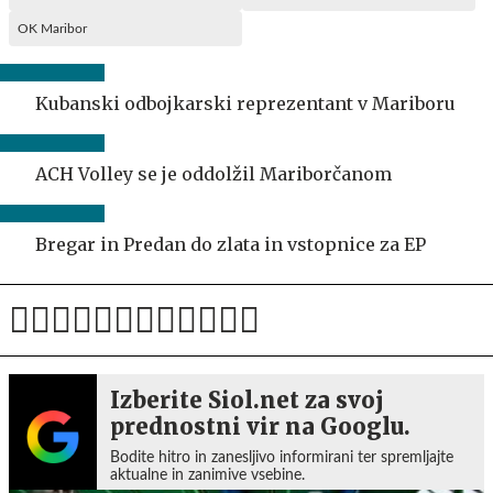
OK Maribor
Kubanski odbojkarski reprezentant v Mariboru
ACH Volley se je oddolžil Mariborčanom
Bregar in Predan do zlata in vstopnice za EP
Izberite Siol.net za svoj
prednostni vir na Googlu.
Bodite hitro in zanesljivo informirani ter spremljajte
aktualne in zanimive vsebine.