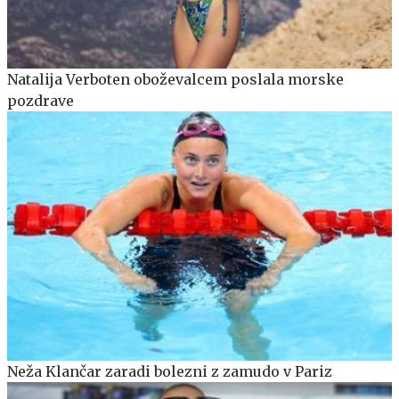
Natalija Verboten oboževalcem poslala morske
pozdrave
Neža Klančar zaradi bolezni z zamudo v Pariz