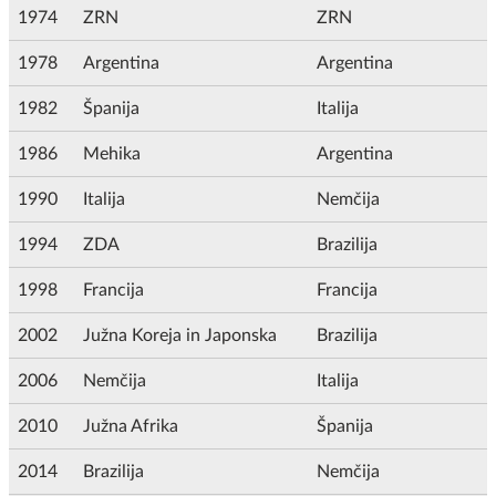
1974
ZRN
ZRN
1978
Argentina
Argentina
1982
Španija
Italija
1986
Mehika
Argentina
1990
Italija
Nemčija
1994
ZDA
Brazilija
1998
Francija
Francija
2002
Južna Koreja in Japonska
Brazilija
2006
Nemčija
Italija
2010
Južna Afrika
Španija
2014
Brazilija
Nemčija