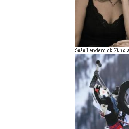
Saša Lendero ob 53. ro