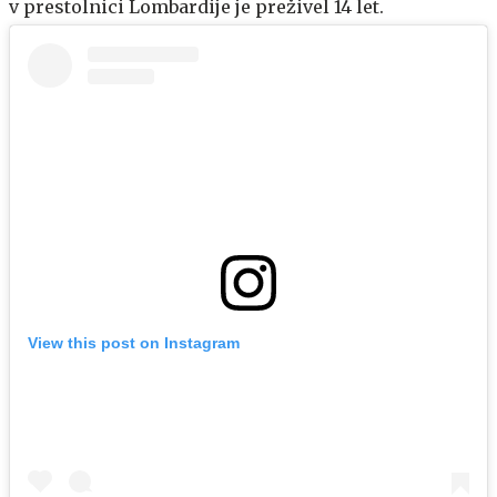
v prestolnici Lombardije je preživel 14 let.
View this post on Instagram