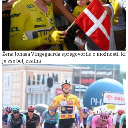
Žena Jonasa Vingegaarda spregovorila o možnosti, ki
je vse bolj realna