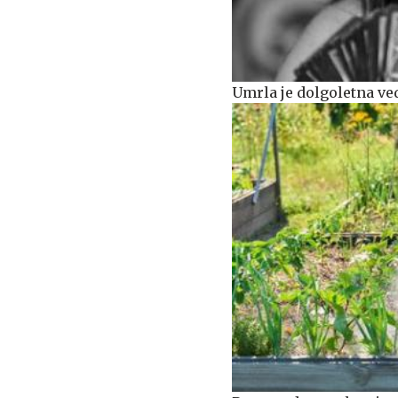
Umrla je dolgoletna ve