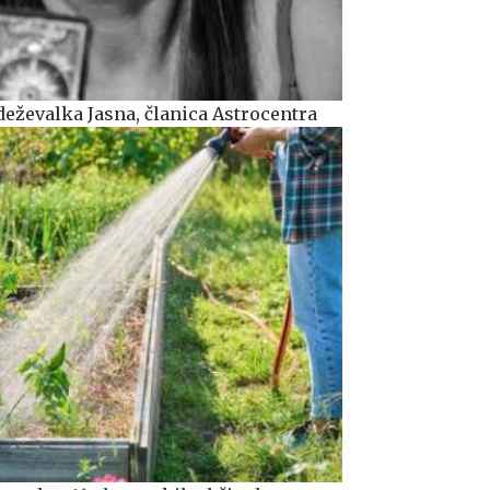
deževalka Jasna, članica Astrocentra