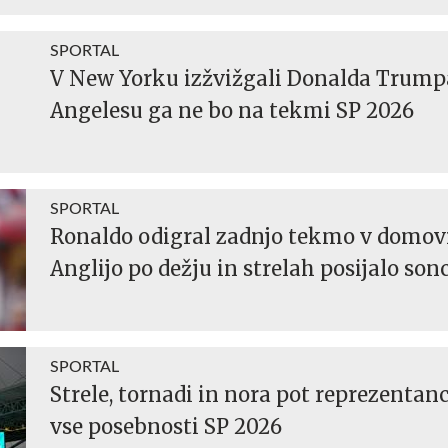
SPORTAL
V New Yorku izžvižgali Donalda Trumpa
Angelesu ga ne bo na tekmi SP 2026
SPORTAL
Ronaldo odigral zadnjo tekmo v domov
Anglijo po dežju in strelah posijalo sonc
SPORTAL
Strele, tornadi in nora pot reprezentanc
vse posebnosti SP 2026