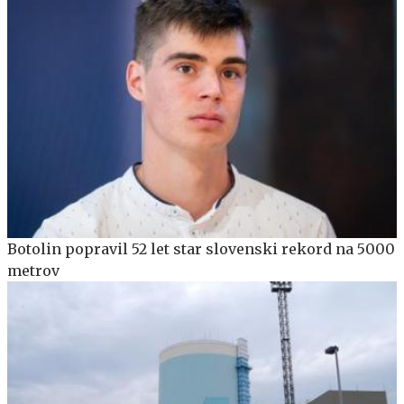
Botolin popravil 52 let star slovenski rekord na 5000
metrov