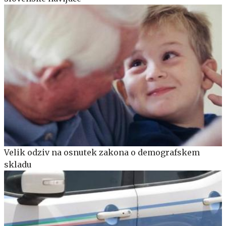
Velik odziv na osnutek zakona o demografskem
skladu