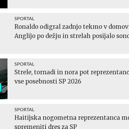
SPORTAL
Ronaldo odigral zadnjo tekmo v domov
Anglijo po dežju in strelah posijalo sonc
SPORTAL
Strele, tornadi in nora pot reprezentanc
vse posebnosti SP 2026
SPORTAL
Haitijska nogometna reprezentanca m
spremeniti dres za SP