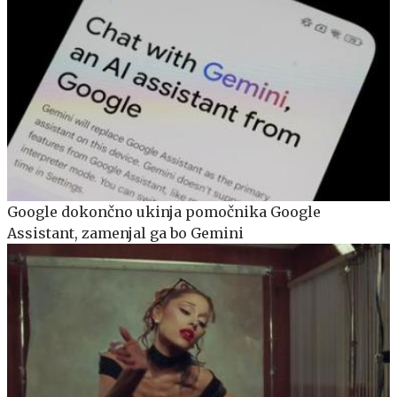
Google dokončno ukinja pomočnika Google
Assistant, zamenjal ga bo Gemini