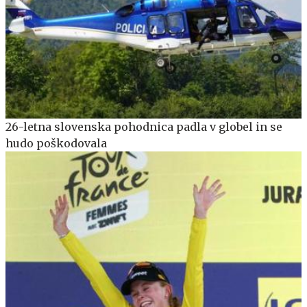
26-letna slovenska pohodnica padla v globel in se
hudo poškodovala