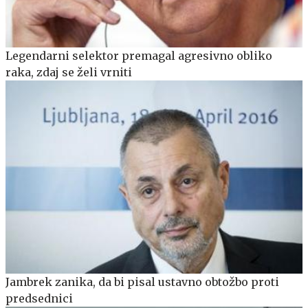
Legendarni selektor premagal agresivno obliko
raka, zdaj se želi vrniti
Jambrek zanika, da bi pisal ustavno obtožbo proti
predsednici