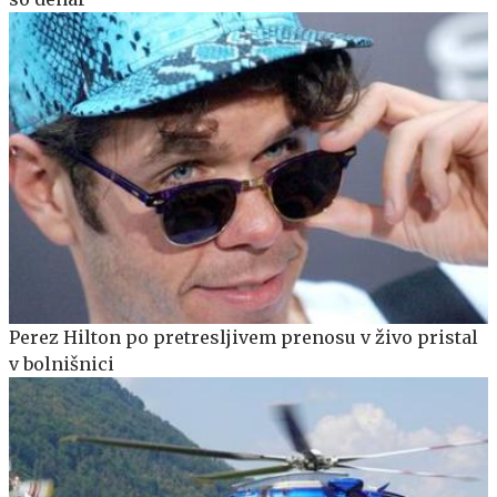
Perez Hilton po pretresljivem prenosu v živo pristal
v bolnišnici