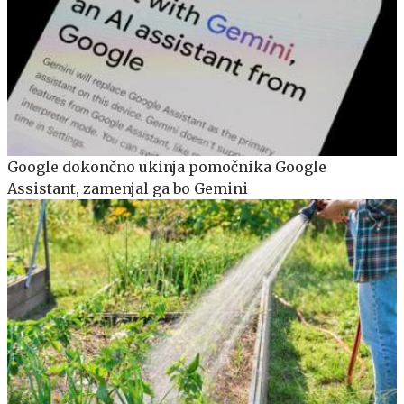
Google dokončno ukinja pomočnika Google
Assistant, zamenjal ga bo Gemini