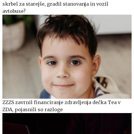
skrbel za starejše, gradil stanovanja in vozil
avtobuse?
ZZZS zavrnil financiranje zdravljenja dečka Tea v
ZDA, pojasnili so razloge