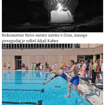
Rokometno Novo mesto zavito v črno, mnogo
prezgodaj je odšel Aljaž Kabur