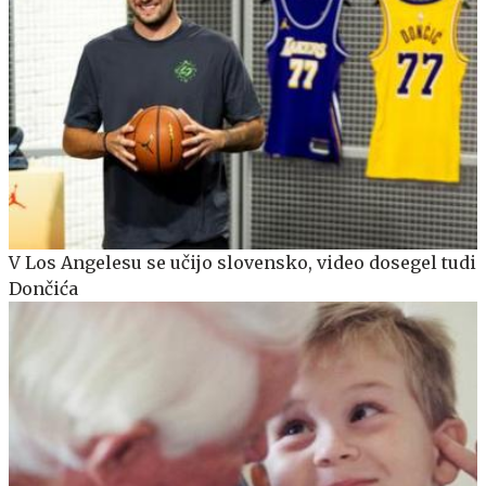
V Los Angelesu se učijo slovensko, video dosegel tudi
Dončića