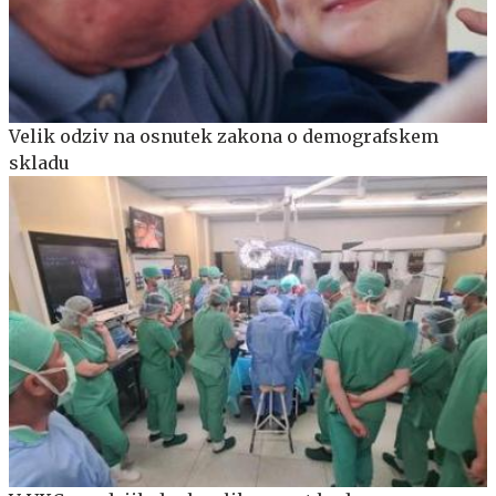
Velik odziv na osnutek zakona o demografskem
skladu