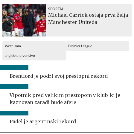
SPORTAL
Michael Carrick ostaja prva želja
Manchester Uniteda
West Ham
Premier League
angleško prvenstvo
Brentford je podrl svoj prestopni rekord
Vipotnik pred velikim prestopom v klub, ki je
kaznovan zaradi hude afere
Padel je argentinski rekord