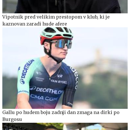
Vipotnik pred velikim prestopom v klub, ki je
kaznovan zaradi hude afere
Gallu po hudem boju zadnji dan zmaga na dirki po
Burgosu