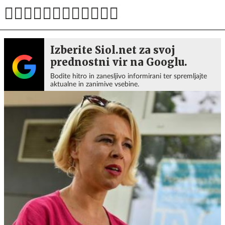
Izberite Siol.net za svoj
prednostni vir na Googlu.
Bodite hitro in zanesljivo informirani ter spremljajte
aktualne in zanimive vsebine.