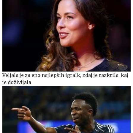
Veljala je za eno najlepših igralk, zdaj je razkrila, kaj
je doživljala