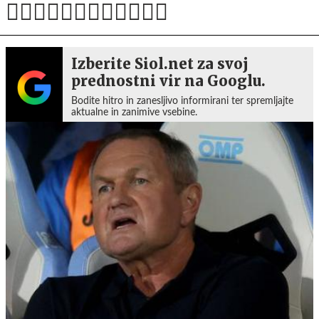
Izberite Siol.net za svoj
prednostni vir na Googlu.
Bodite hitro in zanesljivo informirani ter spremljajte
aktualne in zanimive vsebine.