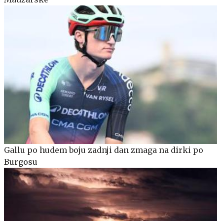
Gallu po hudem boju zadnji dan zmaga na dirki po
Burgosu