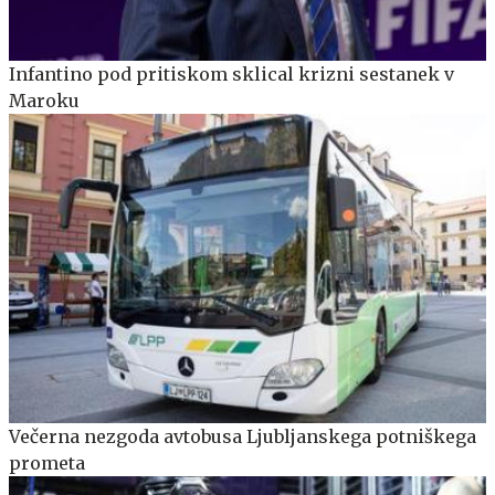
Infantino pod pritiskom sklical krizni sestanek v
Maroku
Večerna nezgoda avtobusa Ljubljanskega potniškega
prometa