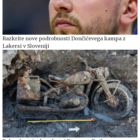
Razkrite nove podrobnosti Dončićevega kampa z
Lakersi v Sloveniji