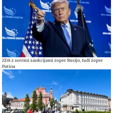
ZDA z novimi sankcijami zoper Rusijo, tudi zoper
Putina