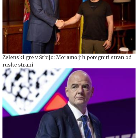
Zelenski gre v Srbijo: Moramo jih potegniti stran od
ruske strani