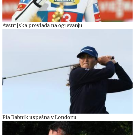
Avstrijska prevlada na ogrevanju
Pia Babnik uspešna v Londonu