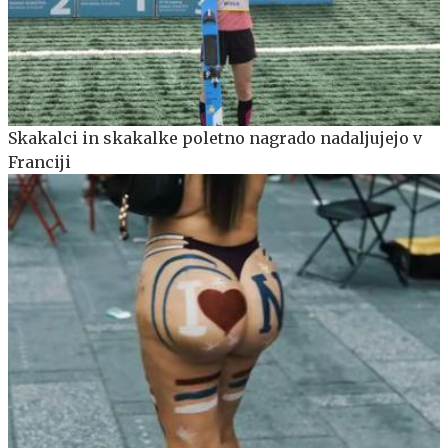
Skakalci in skakalke poletno nagrado nadaljujejo v
Franciji