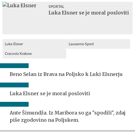
SPORTAL
Luka Elsner se je moral posloviti
Luka Elsner
Lausanne-Sport
Cracovia Krakow
Beno Selan iz Brava na Poljsko k Luki Elsnerju
Luka Elsner se je moral posloviti
Ante Šimundža. Iz Maribora so ga "spodili", zdaj
piše zgodovino na Poljskem.