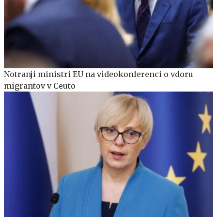
Notranji ministri EU na videokonferenci o vdoru
migrantov v Ceuto