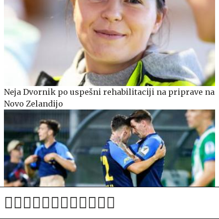
Neja Dvornik po uspešni rehabilitaciji na priprave na
Novo Zelandijo