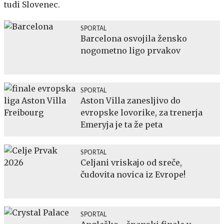
tudi Slovenec.
SPORTAL
Barcelona osvojila žensko
nogometno ligo prvakov
SPORTAL
Aston Villa zanesljivo do
evropske lovorike, za trenerja
Emeryja je ta že peta
SPORTAL
Celjani vriskajo od sreče,
čudovita novica iz Evrope!
SPORTAL