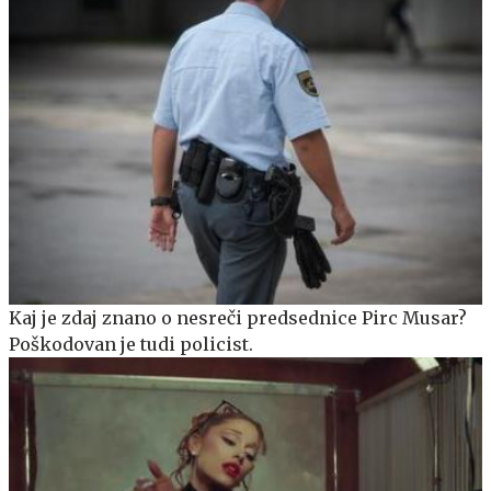
Kaj je zdaj znano o nesreči predsednice Pirc Musar?
Poškodovan je tudi policist.