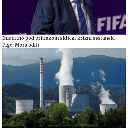
Infantino pod pritiskom sklical krizni sestanek,
Figo: Mora oditi